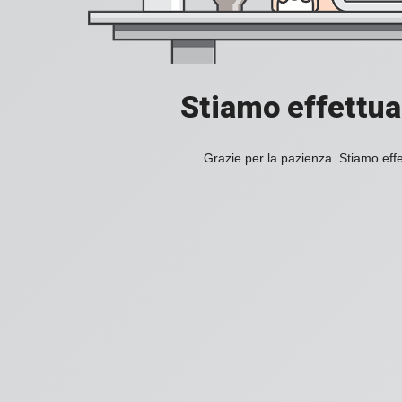
Stiamo effettuan
Grazie per la pazienza. Stiamo effe